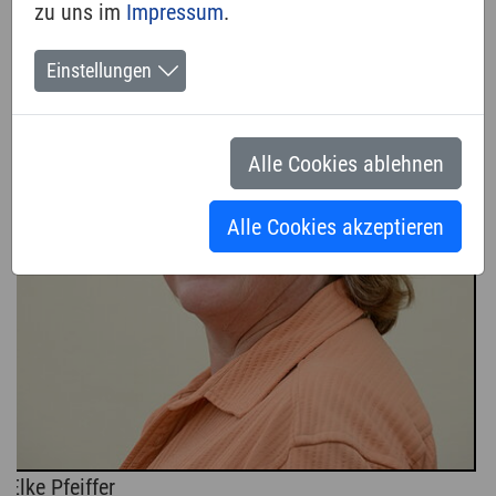
zu uns im
Impressum
.
Einstellungen
Alle Cookies ablehnen
Alle Cookies akzeptieren
Elke Pfeiffer