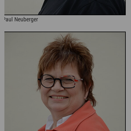
Paul Neuberger