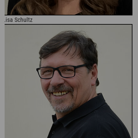
Lisa Schultz