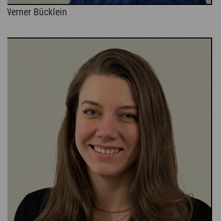
Werner Bücklein