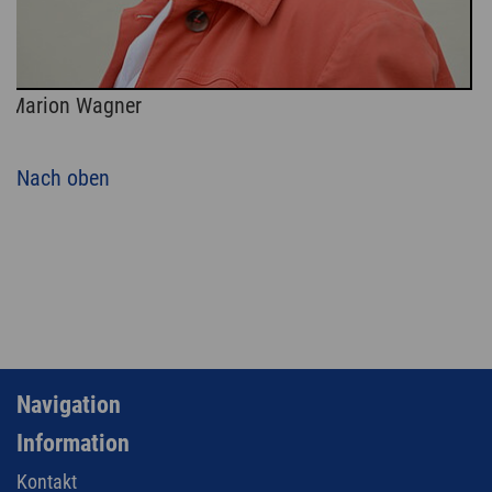
Marion Wagner
Nach oben
Navigation
Information
Kontakt