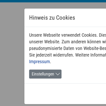
Hinweis zu Cookies
Unsere Webseite verwendet Cookies. Dies
unserer Website. Zum anderen können wir
pseudonymisierte Daten von Website-Be
Sie jederzeit widerrufen. Weitere Inform
Impressum
.
Einstellungen